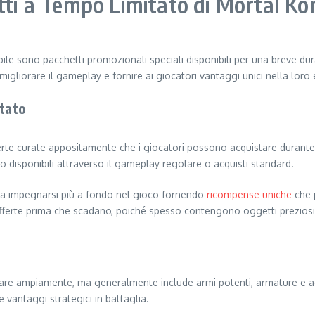
etti a Tempo Limitato di Mortal K
e sono pacchetti promozionali speciali disponibili per una breve durat
igliorare il gameplay e fornire ai giocatori vantaggi unici nella loro 
itato
te curate appositamente che i giocatori possono acquistare durante e
 disponibili attraverso il gameplay regolare o acquisti standard.
ri a impegnarsi più a fondo nel gioco fornendo
ricompense uniche
che 
offerte prima che scadano, poiché spesso contengono oggetti preziosi
riare ampiamente, ma generalmente include armi potenti, armature e a
 vantaggi strategici in battaglia.