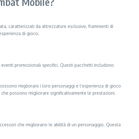
ombat Mobile?
a, caratterizzati da attrezzature esclusive, frammenti di
esperienza di gioco.
venti promozionali specifici. Questi pacchetti includono
possono migliorare i loro personaggi e l’esperienza di gioco
 che possono migliorare significativamente le prestazioni.
ccessori che migliorano le abilità di un personaggio. Questa