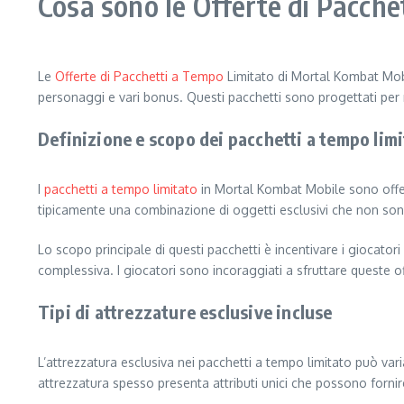
Cosa sono le Offerte di Pacch
Le
Offerte di Pacchetti a Tempo
Limitato di Mortal Kombat Mobil
personaggi e vari bonus. Questi pacchetti sono progettati per m
Definizione e scopo dei pacchetti a tempo lim
I
pacchetti a tempo limitato
in Mortal Kombat Mobile sono offer
tipicamente una combinazione di oggetti esclusivi che non sono
Lo scopo principale di questi pacchetti è incentivare i giocato
complessiva. I giocatori sono incoraggiati a sfruttare queste 
Tipi di attrezzature esclusive incluse
L’attrezzatura esclusiva nei pacchetti a tempo limitato può va
attrezzatura spesso presenta attributi unici che possono fornire