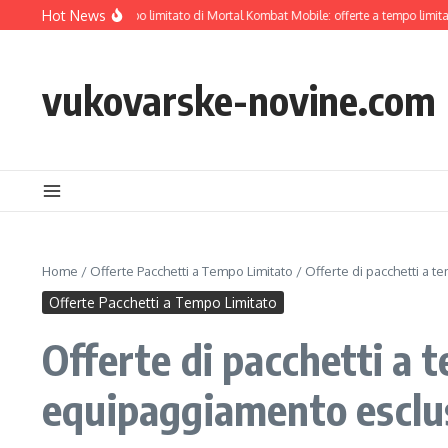
Skip to content
Hot News
 di pacchetti a tempo limitato di Mortal Kombat Mobile: offerte a tempo limitato, arti
vukovarske-novine.com
Home
/
Offerte Pacchetti a Tempo Limitato
/
Offerte di pacchetti a 
Offerte Pacchetti a Tempo Limitato
Offerte di pacchetti a 
equipaggiamento esclu