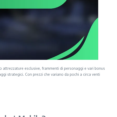
o attrezzature esclusive, frammenti di personaggi e vari bonus
aggi strategici. Con prezzi che variano da pochi a circa venti