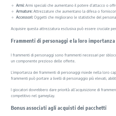
Armi:
Armi speciali che aumentano il potere d’attacco o offr
Armature:
Attrezzature che aumentano la difesa o forniscono
Accessori:
Oggetti che migliorano le statistiche del perso
Acquisire questa attrezzatura esclusiva può essere cruciale per
Frammenti di personaggi e la loro importanza
I frammenti di personaggi sono frammenti necessari per sblocc
un componente prezioso delle offerte.
L’importanza dei frammenti di personaggi risiede nella loro capa
frammenti può portare a livelli di personaggio più elevati, abil
I giocatori dovrebbero dare priorità all’acquisizione di framm
competitivo nel gameplay.
Bonus associati agli acquisti dei pacchetti