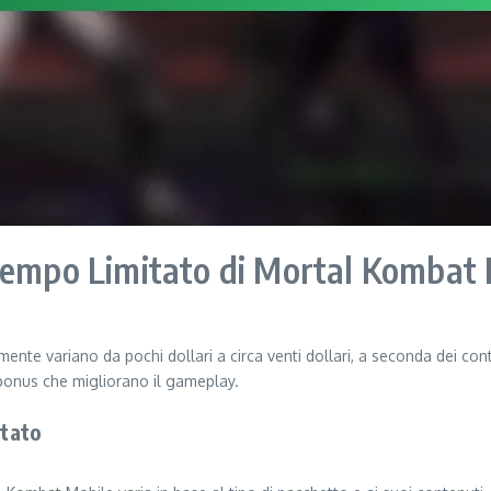
 Tempo Limitato di Mortal Kombat
te variano da pochi dollari a circa venti dollari, a seconda dei conten
 bonus che migliorano il gameplay.
itato