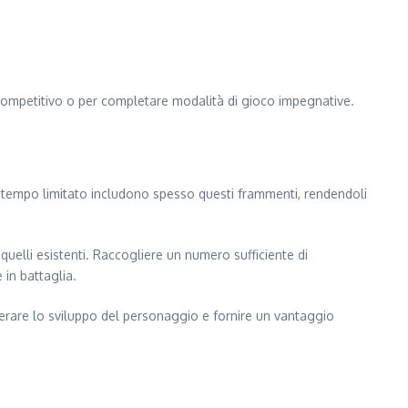
o competitivo o per completare modalità di gioco impegnative.
 tempo limitato includono spesso questi frammenti, rendendoli
quelli esistenti. Raccogliere un numero sufficiente di
 in battaglia.
lerare lo sviluppo del personaggio e fornire un vantaggio